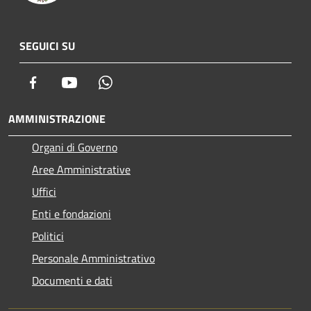
SEGUICI SU
Facebook
Youtube
Whatsapp
AMMINISTRAZIONE
Organi di Governo
Aree Amministrative
Uffici
Enti e fondazioni
Politici
Personale Amministrativo
Documenti e dati