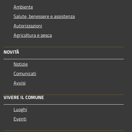
Ambiente
Salute, benessere e assistenza
Autorizzazioni
Agricoltura e pesca
NOVITÀ
Notizie
Comunicati
Avvisi
VIVERE IL COMUNE
Luoghi
Eventi