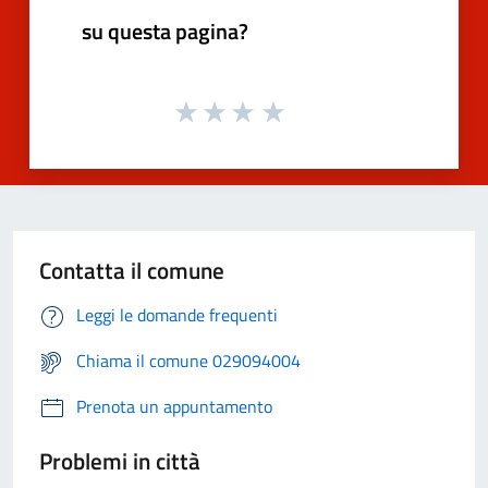
su questa pagina?
Contatta il comune
Leggi le domande frequenti
Chiama il comune 029094004
Prenota un appuntamento
Problemi in città