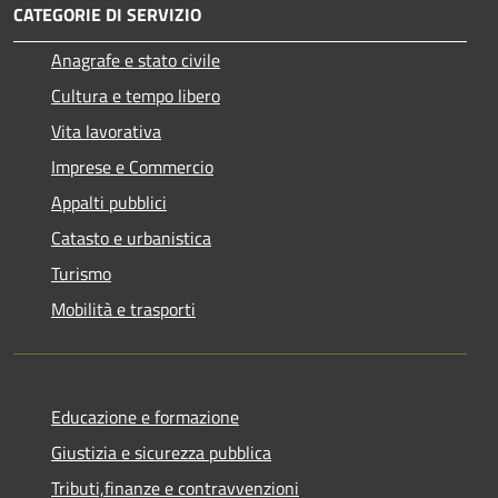
CATEGORIE DI SERVIZIO
Anagrafe e stato civile
Cultura e tempo libero
Vita lavorativa
Imprese e Commercio
Appalti pubblici
Catasto e urbanistica
Turismo
Mobilità e trasporti
Educazione e formazione
Giustizia e sicurezza pubblica
Tributi,finanze e contravvenzioni