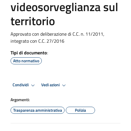
videosorveglianza sul
territorio
Approvato con deliberazione di C.C. n. 11/2011,
integrato con C.C. 27/2016
Tipi di documento
:
Atto normativo
Condividi
Vedi azioni
Argomenti:
Trasparenza amministrativa
Polizia