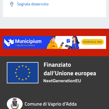
Segnala disservizio
Comune di Vaprio d'Adda