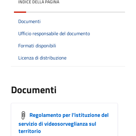
INDICE DELLA PAGINA
Documenti
Ufficio responsabile del documento
Formati disponibili
Licenza di distribuzione
Documenti
Regolamento per l'istituzione del
servizio di videosorveglianza sul
territorio