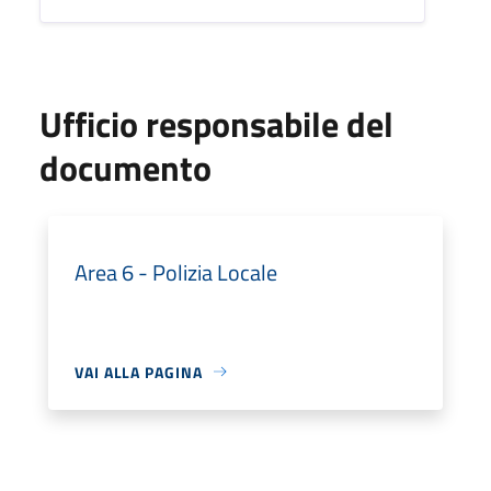
Ufficio responsabile del
documento
Area 6 - Polizia Locale
VAI ALLA PAGINA