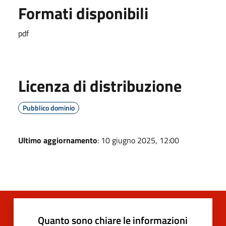
Formati disponibili
pdf
Licenza di distribuzione
Pubblico dominio
Ultimo aggiornamento
: 10 giugno 2025, 12:00
Quanto sono chiare le informazioni