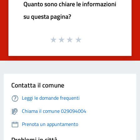
Quanto sono chiare le informazioni
su questa pagina?
Contatta il comune
Leggi le domande frequenti
Chiama il comune 029094004
Prenota un appuntamento
Problemi in città