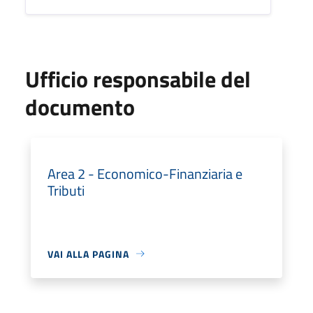
Ufficio responsabile del
documento
Area 2 - Economico-Finanziaria e
Tributi
VAI ALLA PAGINA