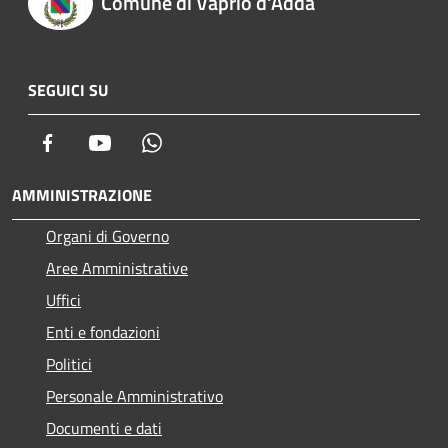
Comune di Vaprio d'Adda
SEGUICI SU
Facebook
Youtube
Whatsapp
AMMINISTRAZIONE
Organi di Governo
Aree Amministrative
Uffici
Enti e fondazioni
Politici
Personale Amministrativo
Documenti e dati