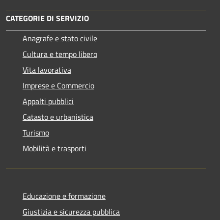
CATEGORIE DI SERVIZIO
Anagrafe e stato civile
Cultura e tempo libero
Vita lavorativa
Imprese e Commercio
Appalti pubblici
Catasto e urbanistica
Turismo
Mobilità e trasporti
Educazione e formazione
Giustizia e sicurezza pubblica