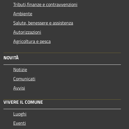
Tributi,finanze e contravvenzioni
Ambiente
Salute, benessere e assistenza
Autorizzazioni
Agricoltura e pesca
NOVITÀ
Notizie
Comunicati
Avvisi
VIVERE IL COMUNE
Luoghi
Eventi