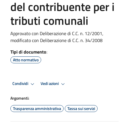
del contribuente per i
tributi comunali
Approvato con Deliberazione di C.C. n. 12/2001,
modificato con Deliberazione di C.C. n. 34/2008
Tipi di documento
:
Atto normativo
Condividi
Vedi azioni
Argomenti:
Trasparenza amministrativa
Tassa sui servizi