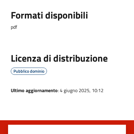
Formati disponibili
pdf
Licenza di distribuzione
Pubblico dominio
Ultimo aggiornamento
: 4 giugno 2025, 10:12