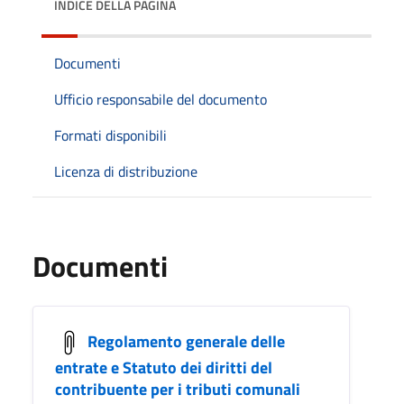
INDICE DELLA PAGINA
Documenti
Ufficio responsabile del documento
Formati disponibili
Licenza di distribuzione
Documenti
Regolamento generale delle
entrate e Statuto dei diritti del
contribuente per i tributi comunali