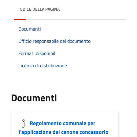
INDICE DELLA PAGINA
Documenti
Ufficio responsabile del documento
Formati disponibili
Licenza di distribuzione
Documenti
Regolamento comunale per
l'applicazione del canone concessorio