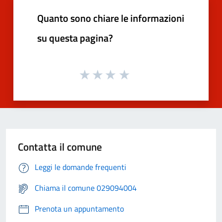
Quanto sono chiare le informazioni
su questa pagina?
Contatta il comune
Leggi le domande frequenti
Chiama il comune 029094004
Prenota un appuntamento