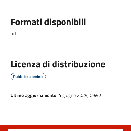
Formati disponibili
pdf
Licenza di distribuzione
Pubblico dominio
Ultimo aggiornamento
: 4 giugno 2025, 09:52