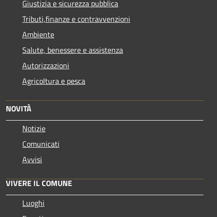
Giustizia e sicurezza pubblica
Tributi,finanze e contravvenzioni
Ambiente
Salute, benessere e assistenza
Autorizzazioni
Agricoltura e pesca
NOVITÀ
Notizie
Comunicati
Avvisi
VIVERE IL COMUNE
Luoghi