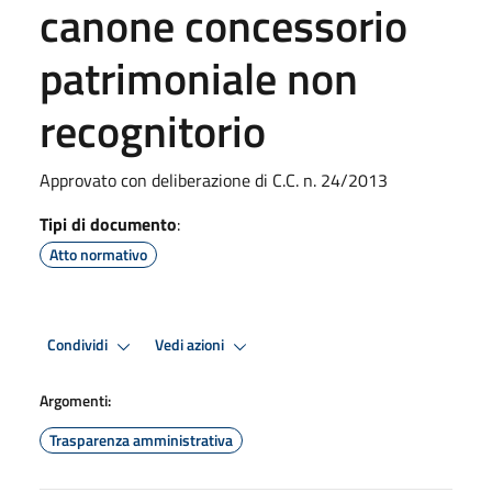
canone concessorio
patrimoniale non
recognitorio
Approvato con deliberazione di C.C. n. 24/2013
Tipi di documento
:
Atto normativo
Condividi
Vedi azioni
Argomenti:
Trasparenza amministrativa