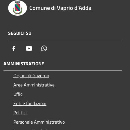
Comune di Vaprio d'Adda
SEGUICI SU
Facebook
Youtube
Whatsapp
AMMINISTRAZIONE
Organi di Governo
Aree Amministrative
Uffici
Enti e fondazioni
Politici
Personale Amministrativo