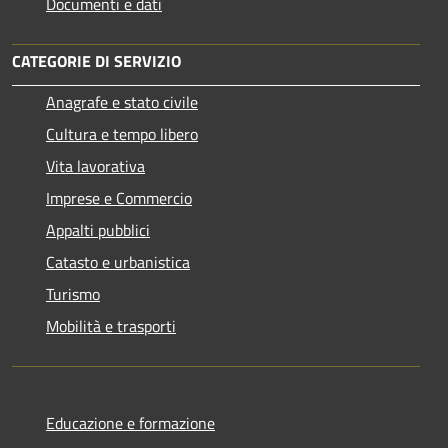
Documenti e dati
CATEGORIE DI SERVIZIO
Anagrafe e stato civile
Cultura e tempo libero
Vita lavorativa
Imprese e Commercio
Appalti pubblici
Catasto e urbanistica
Turismo
Mobilità e trasporti
Educazione e formazione