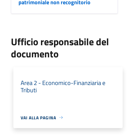
patrimoniale non recognitorio
Ufficio responsabile del
documento
Area 2 - Economico-Finanziaria e
Tributi
VAI ALLA PAGINA