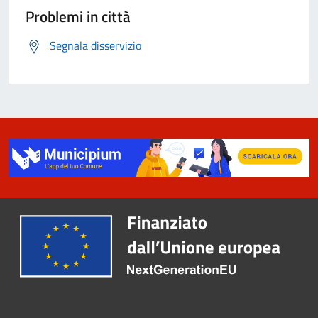
Problemi in città
Segnala disservizio