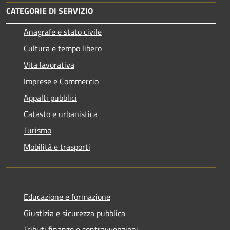
CATEGORIE DI SERVIZIO
Anagrafe e stato civile
Cultura e tempo libero
Vita lavorativa
Imprese e Commercio
Appalti pubblici
Catasto e urbanistica
Turismo
Mobilità e trasporti
Educazione e formazione
Giustizia e sicurezza pubblica
Tributi,finanze e contravvenzioni