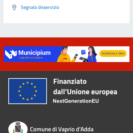
Segnala disservizio
Comune di Vaprio d'Adda