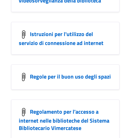
videosorveglianza della biblioteca
Istruzioni per l'utilizzo del
servizio di connessione ad internet
Regole per il buon uso degli spazi
Regolamento per l'accesso a
internet nelle biblioteche del Sistema
Bibliotecario Vimercatese