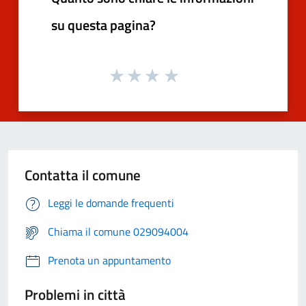
su questa pagina?
Contatta il comune
Leggi le domande frequenti
Chiama il comune 029094004
Prenota un appuntamento
Problemi in città