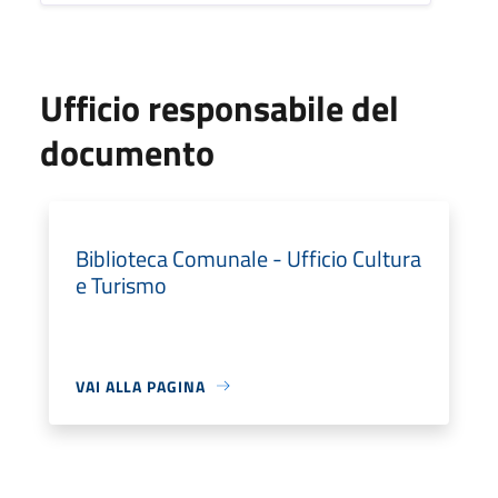
Ufficio responsabile del
documento
Biblioteca Comunale - Ufficio Cultura
e Turismo
VAI ALLA PAGINA