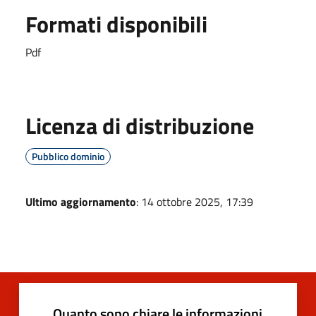
Formati disponibili
Pdf
Licenza di distribuzione
Pubblico dominio
Ultimo aggiornamento
: 14 ottobre 2025, 17:39
Quanto sono chiare le informazioni