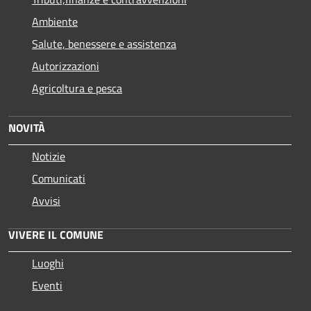
Ambiente
Salute, benessere e assistenza
Autorizzazioni
Agricoltura e pesca
NOVITÀ
Notizie
Comunicati
Avvisi
VIVERE IL COMUNE
Luoghi
Eventi