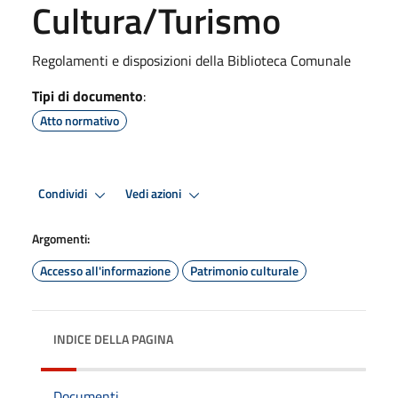
Cultura/Turismo
Regolamenti e disposizioni della Biblioteca Comunale
Tipi di documento
:
Atto normativo
Condividi
Vedi azioni
Argomenti:
Accesso all'informazione
Patrimonio culturale
INDICE DELLA PAGINA
Documenti