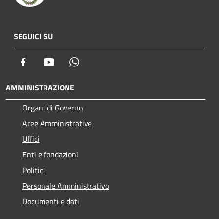
SEGUICI SU
Facebook
Youtube
Whatsapp
AMMINISTRAZIONE
Organi di Governo
Aree Amministrative
Uffici
Enti e fondazioni
Politici
Personale Amministrativo
Documenti e dati