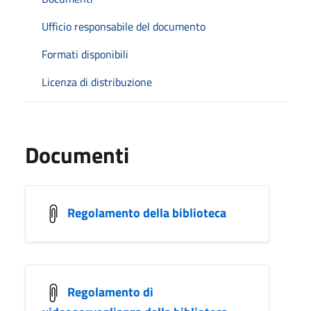
Ufficio responsabile del documento
Formati disponibili
Licenza di distribuzione
Documenti
Regolamento della biblioteca
Regolamento di