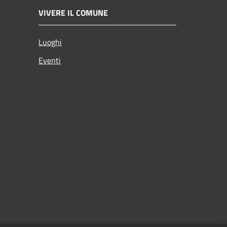
VIVERE IL COMUNE
Luoghi
Eventi