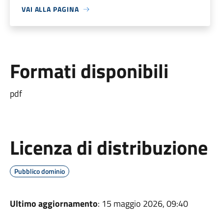
VAI ALLA PAGINA
Formati disponibili
pdf
Licenza di distribuzione
Pubblico dominio
Ultimo aggiornamento
: 15 maggio 2026, 09:40