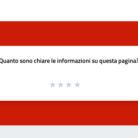
Quanto sono chiare le informazioni su questa pagina