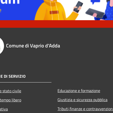
Comune di Vaprio d'Adda
E DI SERVIZIO
Educazione e formazione
 stato civile
Giustizia e sicurezza pubblica
 tempo libero
Tributi,finanze e contravvenzion
ativa