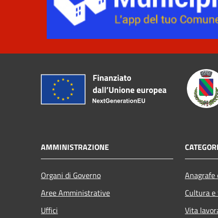
AMMINISTRAZIONE
CATEGORI
Organi di Governo
Anagrafe e
Aree Amministrative
Cultura e
Uffici
Vita lavor