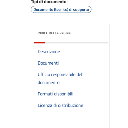
Tipi di documento
:
Documento (tecnico) di supporto
INDICE DELLA PAGINA
Descrizione
Documenti
Ufficio responsabile del
documento
Formati disponibili
Licenza di distribuzione