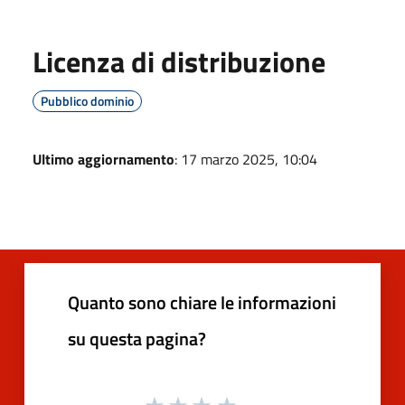
Licenza di distribuzione
Pubblico dominio
Ultimo aggiornamento
: 17 marzo 2025, 10:04
Quanto sono chiare le informazioni
su questa pagina?