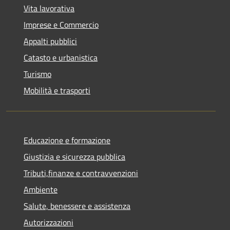
Vita lavorativa
Imprese e Commercio
Appalti pubblici
Catasto e urbanistica
Turismo
Mobilità e trasporti
Educazione e formazione
Giustizia e sicurezza pubblica
Tributi,finanze e contravvenzioni
Ambiente
Salute, benessere e assistenza
Autorizzazioni