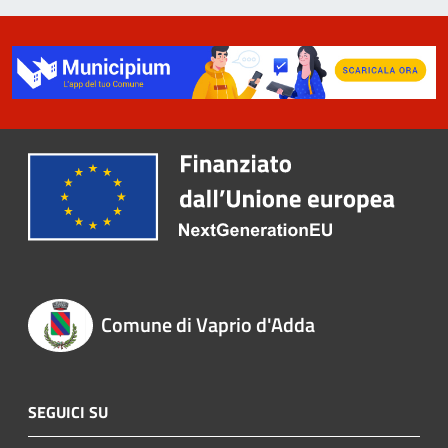
Comune di Vaprio d'Adda
SEGUICI SU