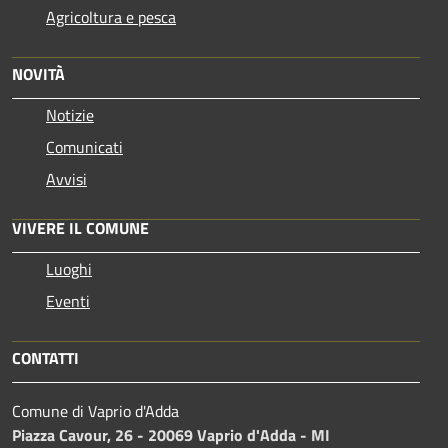
Agricoltura e pesca
NOVITÀ
Notizie
Comunicati
Avvisi
VIVERE IL COMUNE
Luoghi
Eventi
CONTATTI
Comune di Vaprio d'Adda
Piazza Cavour, 26 - 20069 Vaprio d'Adda - MI