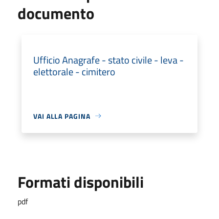
documento
Ufficio Anagrafe - stato civile - leva -
elettorale - cimitero
VAI ALLA PAGINA
Formati disponibili
pdf