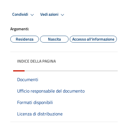
Condividi
Vedi azioni
Argomenti:
Residenza
Nascita
Accesso all'informazione
INDICE DELLA PAGINA
Documenti
Ufficio responsabile del documento
Formati disponibili
Licenza di distribuzione