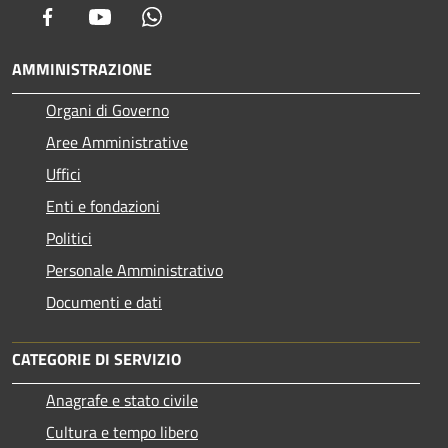
Facebook
Youtube
Whatsapp
AMMINISTRAZIONE
Organi di Governo
Aree Amministrative
Uffici
Enti e fondazioni
Politici
Personale Amministrativo
Documenti e dati
CATEGORIE DI SERVIZIO
Anagrafe e stato civile
Cultura e tempo libero