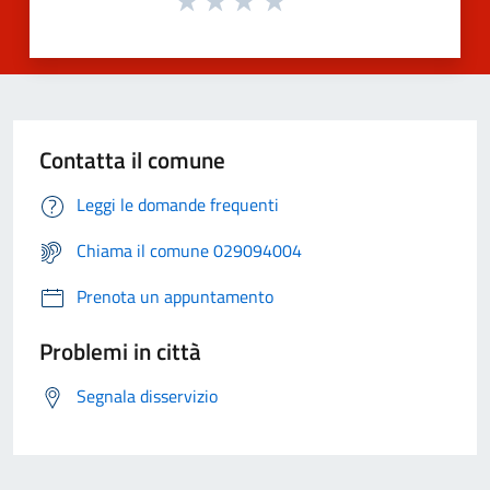
Contatta il comune
Leggi le domande frequenti
Chiama il comune 029094004
Prenota un appuntamento
Problemi in città
Segnala disservizio