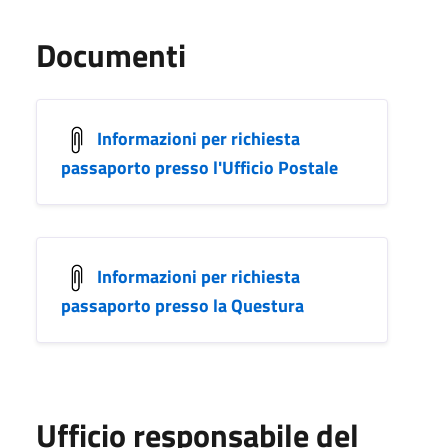
Documenti
Informazioni per richiesta
passaporto presso l'Ufficio Postale
Informazioni per richiesta
passaporto presso la Questura
Ufficio responsabile del