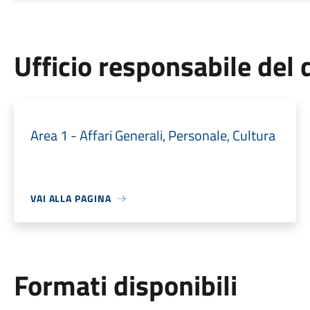
Ufficio responsabile de
Area 1 - Affari Generali, Personale, Cultura
VAI ALLA PAGINA
Formati disponibili