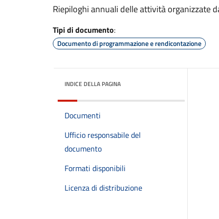
Riepiloghi annuali delle attività organizzate 
Tipi di documento
:
Documento di programmazione e rendicontazione
INDICE DELLA PAGINA
Documenti
Ufficio responsabile del
documento
Formati disponibili
Licenza di distribuzione