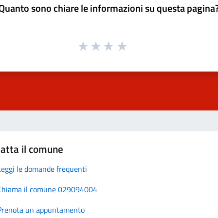
Quanto sono chiare le informazioni su questa pagina
atta il comune
Leggi le domande frequenti
Chiama il comune 029094004
Prenota un appuntamento