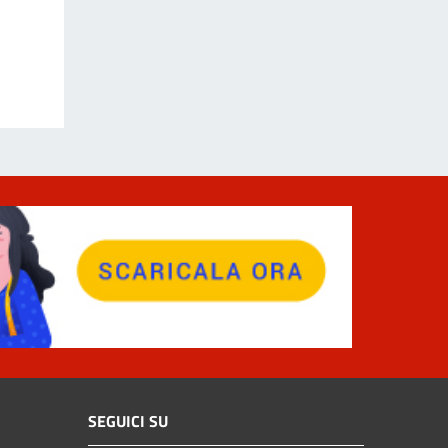
SEGUICI SU