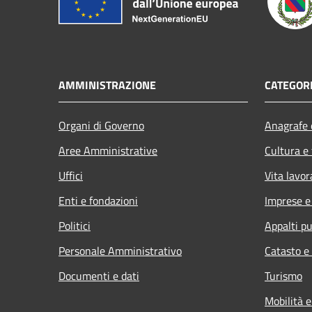
AMMINISTRAZIONE
CATEGORI
Organi di Governo
Anagrafe e
Aree Amministrative
Cultura e
Uffici
Vita lavor
Enti e fondazioni
Imprese 
Politici
Appalti pu
Personale Amministrativo
Catasto e
Documenti e dati
Turismo
Mobilità e