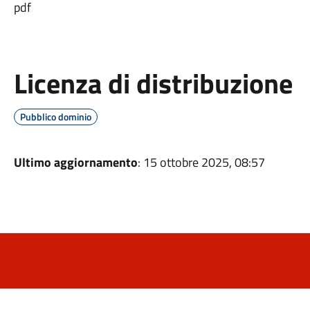
pdf
Licenza di distribuzione
Pubblico dominio
Ultimo aggiornamento
: 15 ottobre 2025, 08:57