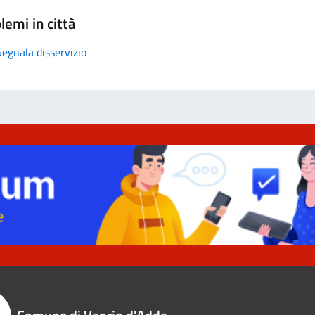
lemi in città
Segnala disservizio