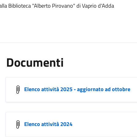
dalla Biblioteca "Alberto Pirovano" di Vaprio d'Adda
Documenti
Elenco attività 2025 - aggiornato ad ottobre
Elenco attività 2024