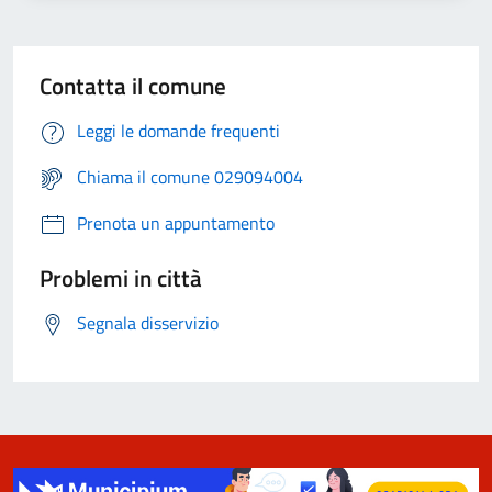
Contatta il comune
Leggi le domande frequenti
Chiama il comune 029094004
Prenota un appuntamento
Problemi in città
Segnala disservizio