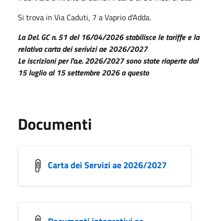
Si trova in Via Caduti, 7 a Vaprio d'Adda.
La Del. GC n. 51 del 16/04/2026 stabilisce le tariffe e la
relativa carta dei serivizi ae 2026/2027
Le iscrizioni per l'a.e. 2026/2027 sono state riaperte dal
15 luglio al 15 settembre 2026 a questo
Documenti
Carta dei Servizi ae 2026/2027
Documenti integrativi ae