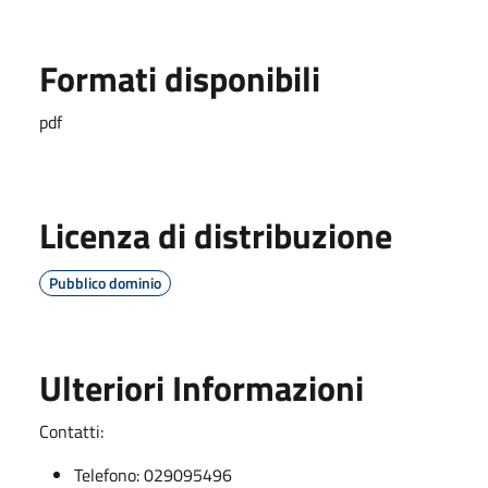
Formati disponibili
pdf
Licenza di distribuzione
Pubblico dominio
Ulteriori Informazioni
Contatti:
Telefono: 029095496