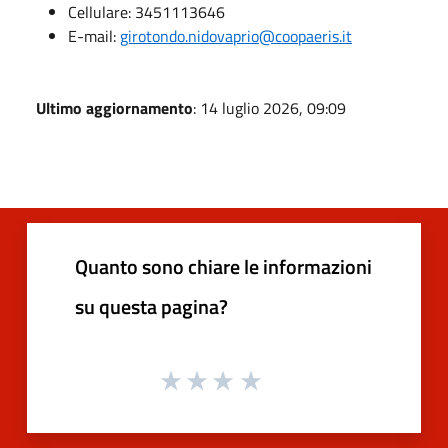
Cellulare: 3451113646
E-mail:
girotondo.nidovaprio@coopaeris.it
Ultimo aggiornamento
: 14 luglio 2026, 09:09
Quanto sono chiare le informazioni
su questa pagina?