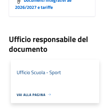
2026/2027 e tariffe
Ufficio responsabile del
documento
Ufficio Scuola - Sport
VAI ALLA PAGINA