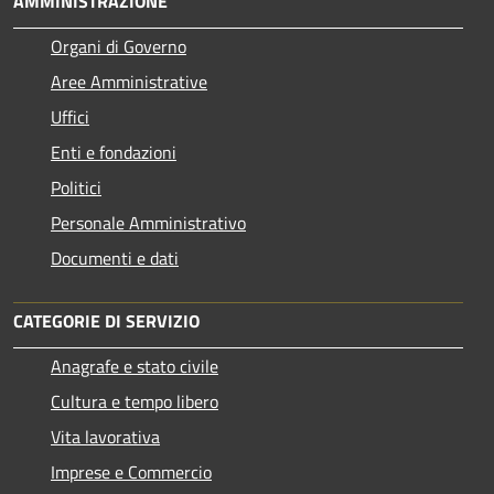
AMMINISTRAZIONE
Organi di Governo
Aree Amministrative
Uffici
Enti e fondazioni
Politici
Personale Amministrativo
Documenti e dati
CATEGORIE DI SERVIZIO
Anagrafe e stato civile
Cultura e tempo libero
Vita lavorativa
Imprese e Commercio