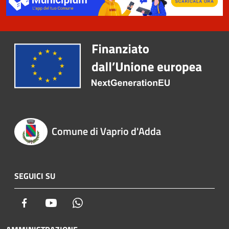
Comune di Vaprio d'Adda
SEGUICI SU
Facebook
Youtube
Whatsapp