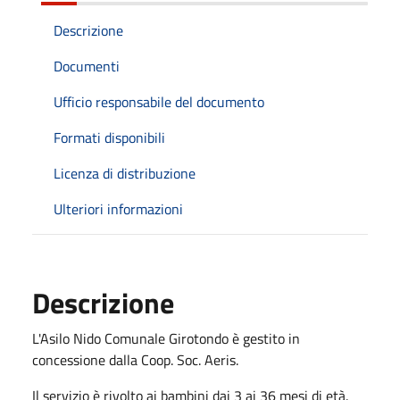
Descrizione
Documenti
Ufficio responsabile del documento
Formati disponibili
Licenza di distribuzione
Ulteriori informazioni
Descrizione
L'Asilo Nido Comunale Girotondo è gestito in
concessione dalla Coop. Soc. Aeris.
Il servizio è rivolto ai bambini dai 3 ai 36 mesi di età.