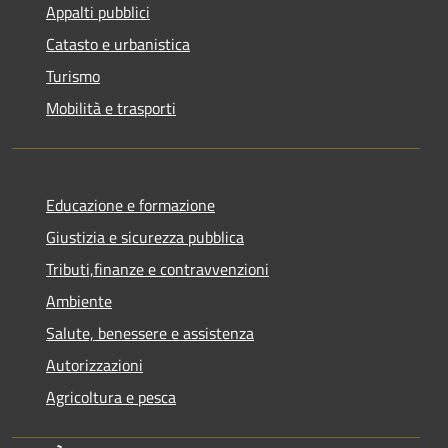
Appalti pubblici
Catasto e urbanistica
Turismo
Mobilità e trasporti
Educazione e formazione
Giustizia e sicurezza pubblica
Tributi,finanze e contravvenzioni
Ambiente
Salute, benessere e assistenza
Autorizzazioni
Agricoltura e pesca