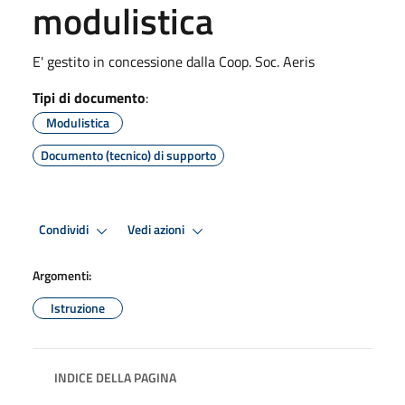
modulistica
E' gestito in concessione dalla Coop. Soc. Aeris
Tipi di documento
:
Modulistica
Documento (tecnico) di supporto
Condividi
Vedi azioni
Argomenti:
Istruzione
INDICE DELLA PAGINA