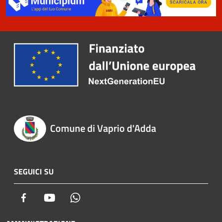
Comune di Vaprio d'Adda
SEGUICI SU
Facebook
Youtube
Whatsapp