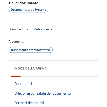
Tipi di documento
:
Documento albo Pretorio
Condividi
Vedi azioni
Argomenti:
Trasparenza amministrativa
INDICE DELLA PAGINA
Documenti
Ufficio responsabile del documento
Formati disponibili