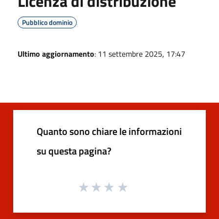
Licenza di distribuzione
Pubblico dominio
Ultimo aggiornamento
: 11 settembre 2025, 17:47
Quanto sono chiare le informazioni
su questa pagina?