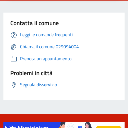
Contatta il comune
Leggi le domande frequenti
Chiama il comune 029094004
Prenota un appuntamento
Problemi in città
Segnala disservizio