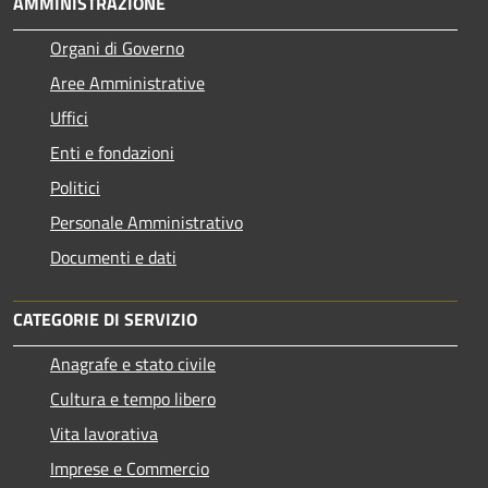
AMMINISTRAZIONE
Organi di Governo
Aree Amministrative
Uffici
Enti e fondazioni
Politici
Personale Amministrativo
Documenti e dati
CATEGORIE DI SERVIZIO
Anagrafe e stato civile
Cultura e tempo libero
Vita lavorativa
Imprese e Commercio