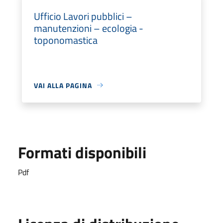
Ufficio Lavori pubblici –
manutenzioni – ecologia -
toponomastica
VAI ALLA PAGINA
Formati disponibili
Pdf