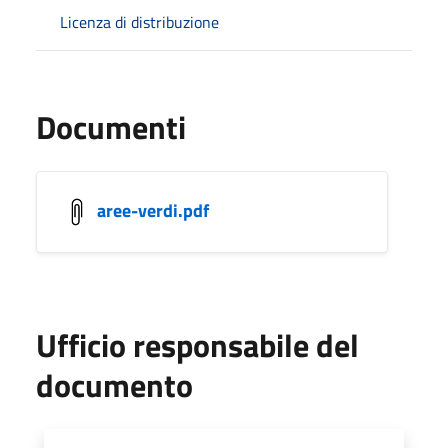
Licenza di distribuzione
Documenti
aree-verdi.pdf
Ufficio responsabile del
documento