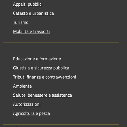
Appalti pubblici
Catasto e urbanistica
Turismo
Mobilità e trasporti
Educazione e formazione
Giustizia e sicurezza pubblica
Tributi,finanze e contravvenzioni
Ambiente
Salute, benessere e assistenza
Autorizzazioni
Agricoltura e pesca