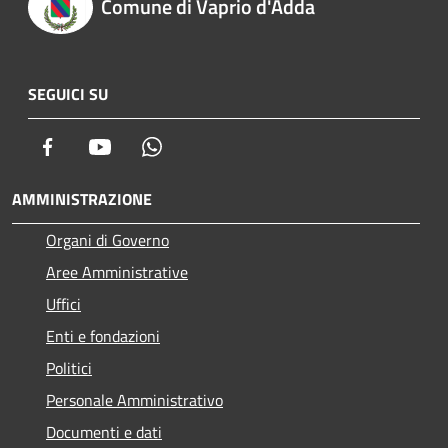
Comune di Vaprio d'Adda
SEGUICI SU
Facebook
Youtube
Whatsapp
AMMINISTRAZIONE
Organi di Governo
Aree Amministrative
Uffici
Enti e fondazioni
Politici
Personale Amministrativo
Documenti e dati