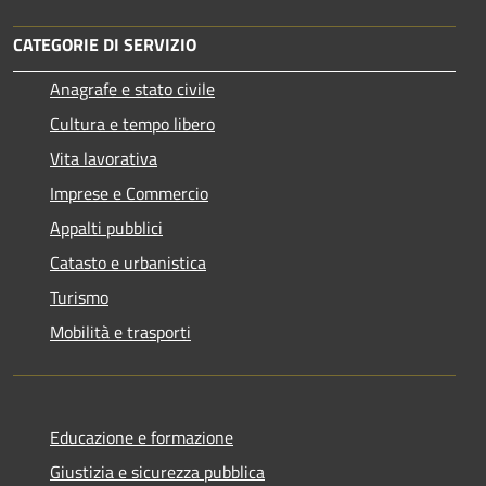
CATEGORIE DI SERVIZIO
Anagrafe e stato civile
Cultura e tempo libero
Vita lavorativa
Imprese e Commercio
Appalti pubblici
Catasto e urbanistica
Turismo
Mobilità e trasporti
Educazione e formazione
Giustizia e sicurezza pubblica