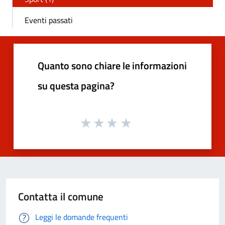
Eventi passati
Quanto sono chiare le informazioni
su questa pagina?
Contatta il comune
Leggi le domande frequenti