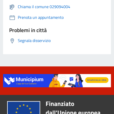
Chiama il comune 029094004
Prenota un appuntamento
Problemi in città
Segnala disservizio