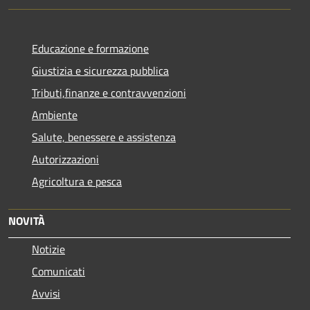
Educazione e formazione
Giustizia e sicurezza pubblica
Tributi,finanze e contravvenzioni
Ambiente
Salute, benessere e assistenza
Autorizzazioni
Agricoltura e pesca
NOVITÀ
Notizie
Comunicati
Avvisi