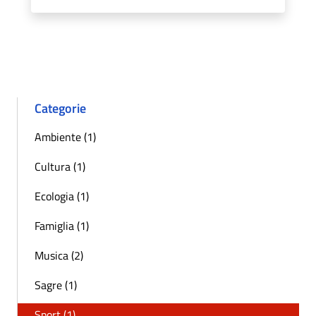
Categorie
Ambiente (1)
Cultura (1)
Ecologia (1)
Famiglia (1)
Musica (2)
Sagre (1)
Sport (1)