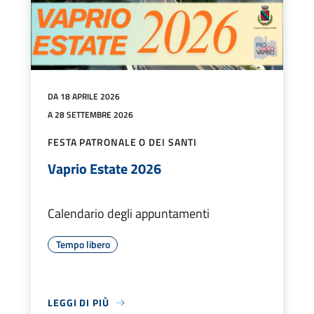
DA 18 APRILE 2026
A 28 SETTEMBRE 2026
FESTA PATRONALE O DEI SANTI
Vaprio Estate 2026
Calendario degli appuntamenti
Tempo libero
LEGGI DI PIÙ