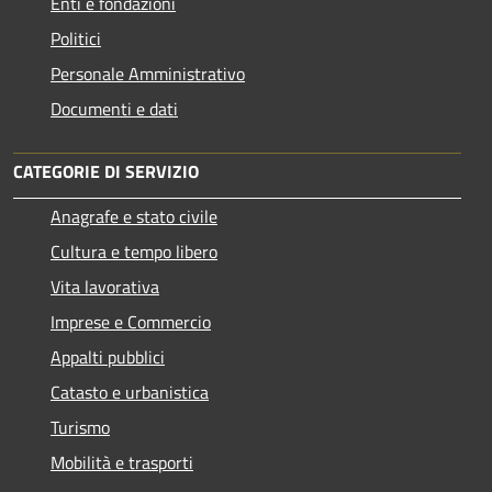
Enti e fondazioni
Politici
Personale Amministrativo
Documenti e dati
CATEGORIE DI SERVIZIO
Anagrafe e stato civile
Cultura e tempo libero
Vita lavorativa
Imprese e Commercio
Appalti pubblici
Catasto e urbanistica
Turismo
Mobilità e trasporti