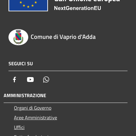
Comune di Vaprio d'Adda
SEGUICI SU
Facebook
Youtube
Whatsapp
AMMINISTRAZIONE
Organi di Governo
Aree Amministrative
Uffici