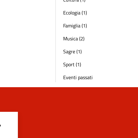
Ecologia (1)
Famiglia (1)
Musica (2)
Sagre (1)
Sport (1)
Eventi passati
?