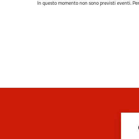
In questo momento non sono previsti eventi. Per 