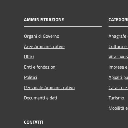
AMMINISTRAZIONE
CATEGORI
Organi di Governo
Anagrafe e
Aree Amministrative
Cultura e
Uffici
Vita lavor
Enti e fondazioni
Imprese 
Politici
Appalti pu
Personale Amministrativo
Catasto e
Documenti e dati
Turismo
Mobilità e
CONTATTI