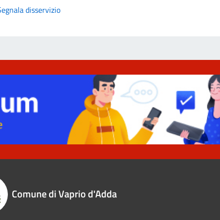
Segnala disservizio
Comune di Vaprio d'Adda