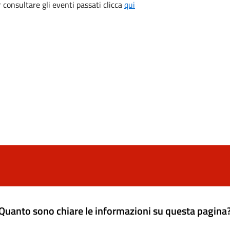
consultare gli eventi passati clicca
qui
Quanto sono chiare le informazioni su questa pagina