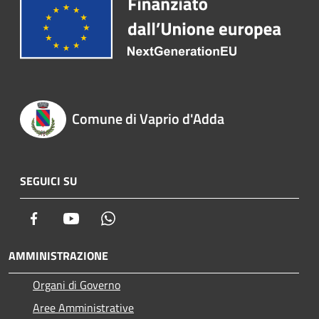
Comune di Vaprio d'Adda
SEGUICI SU
Facebook
Youtube
Whatsapp
AMMINISTRAZIONE
Organi di Governo
Aree Amministrative