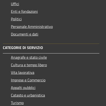
Uffici
Enti e fondazioni
Politici
Personale Amministrativo
Documenti e dati
CATEGORIE DI SERVIZIO
Anagrafe e stato civile
Cultura e tempo libero
Vita lavorativa
Imprese e Commercio
Appalti pubblici
Catasto e urbanistica
Turismo