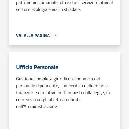
patrimonio comunale, oltre che i servizi relativi al
settore ecologia e viario stradale.
VAI ALLA PAGINA
Ufficio Personale
Gestione completa giuridico-economica del
personale dipendente, con verifica delle risorse
finanziarie e relativi limiti imposti dalla legge, in
coerenza con gli obiettivi definiti
dall’Amministrazione