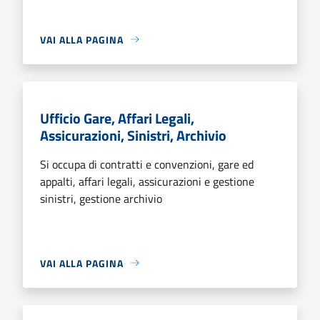
VAI ALLA PAGINA
Ufficio Gare, Affari Legali,
Assicurazioni, Sinistri, Archivio
Si occupa di contratti e convenzioni, gare ed
appalti, affari legali, assicurazioni e gestione
sinistri, gestione archivio
VAI ALLA PAGINA