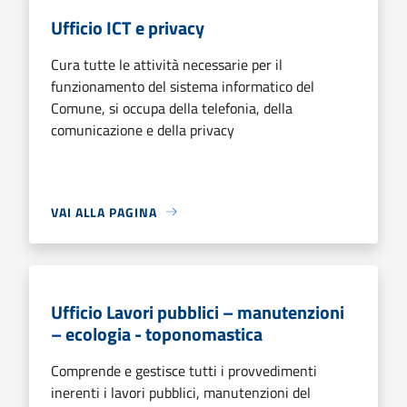
Ufficio ICT e privacy
Cura tutte le attività necessarie per il
funzionamento del sistema informatico del
Comune, si occupa della telefonia, della
comunicazione e della privacy
VAI ALLA PAGINA
Ufficio Lavori pubblici – manutenzioni
– ecologia - toponomastica
Comprende e gestisce tutti i provvedimenti
inerenti i lavori pubblici, manutenzioni del