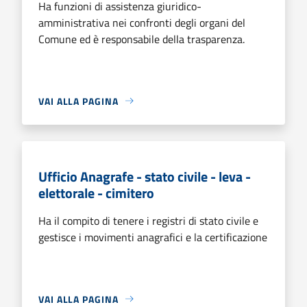
Ha funzioni di assistenza giuridico-
amministrativa nei confronti degli organi del
Comune ed è responsabile della trasparenza.
VAI ALLA PAGINA
Ufficio Anagrafe - stato civile - leva -
elettorale - cimitero
Ha il compito di tenere i registri di stato civile e
gestisce i movimenti anagrafici e la certificazione
VAI ALLA PAGINA