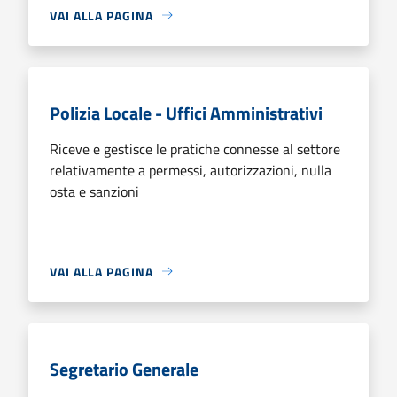
VAI ALLA PAGINA
Polizia Locale - Uffici Amministrativi
Riceve e gestisce le pratiche connesse al settore
relativamente a permessi, autorizzazioni, nulla
osta e sanzioni
VAI ALLA PAGINA
Segretario Generale