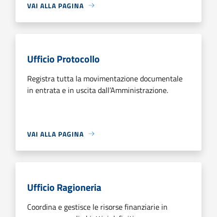
VAI ALLA PAGINA
Ufficio Protocollo
Registra tutta la movimentazione documentale
in entrata e in uscita dall’Amministrazione.
VAI ALLA PAGINA
Ufficio Ragioneria
Coordina e gestisce le risorse finanziarie in