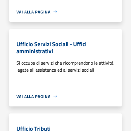
VAI ALLA PAGINA
Ufficio Servizi Sociali - Uffici
amministrativi
Si occupa di servizi che ricomprendono le attività
legate all'assistenza ed ai servizi sociali
VAI ALLA PAGINA
Ufficio Tributi