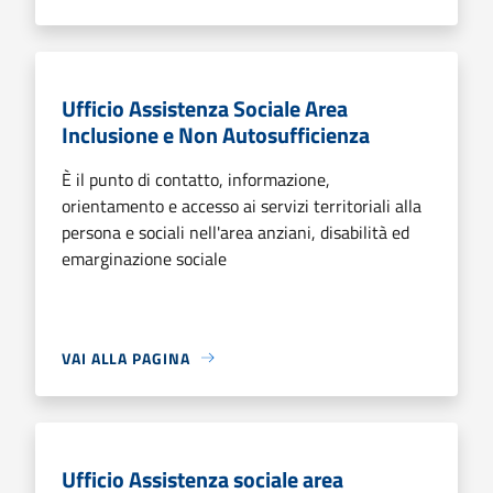
Ufficio Assistenza Sociale Area
Inclusione e Non Autosufficienza
È il punto di contatto, informazione,
orientamento e accesso ai servizi territoriali alla
persona e sociali nell'area anziani, disabilità ed
emarginazione sociale
VAI ALLA PAGINA
Ufficio Assistenza sociale area