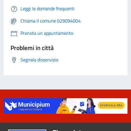
Leggi le domande frequenti
Chiama il comune 029094004
Prenota un appuntamento
Problemi in città
Segnala disservizio