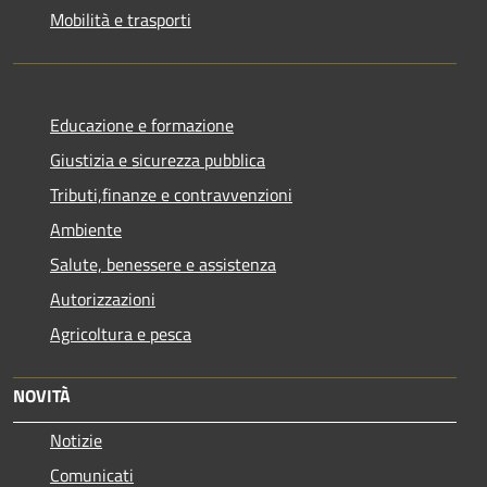
Mobilità e trasporti
Educazione e formazione
Giustizia e sicurezza pubblica
Tributi,finanze e contravvenzioni
Ambiente
Salute, benessere e assistenza
Autorizzazioni
Agricoltura e pesca
NOVITÀ
Notizie
Comunicati