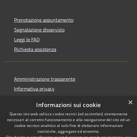
Prenotazione appuntamento
Segnalazione disservizio
Leggi le FAQ
Richiesta assistenza
Amministrazione trasparente
Informativa privacy
Note legali
×
Informazioni sui cookie
Dichiarazione di accessibilità
Questo sito web utilizza cookie tecnici (ed assimilati) strettamente
necessari al corretto funzionamento e alla navigazione del sito ed un
cookie tecnico analitico al solo fine di elaborare informazioni
statistiche, aggregate ed anonime.