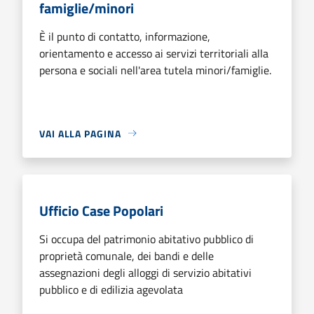
famiglie/minori
È il punto di contatto, informazione,
orientamento e accesso ai servizi territoriali alla
persona e sociali nell'area tutela minori/famiglie.
VAI ALLA PAGINA
Ufficio Case Popolari
Si occupa del patrimonio abitativo pubblico di
proprietà comunale, dei bandi e delle
assegnazioni degli alloggi di servizio abitativi
pubblico e di edilizia agevolata