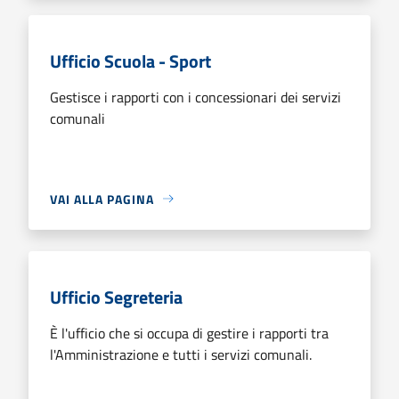
Ufficio Scuola - Sport
Gestisce i rapporti con i concessionari dei servizi
comunali
VAI ALLA PAGINA
Ufficio Segreteria
È l'ufficio che si occupa di gestire i rapporti tra
l'Amministrazione e tutti i servizi comunali.