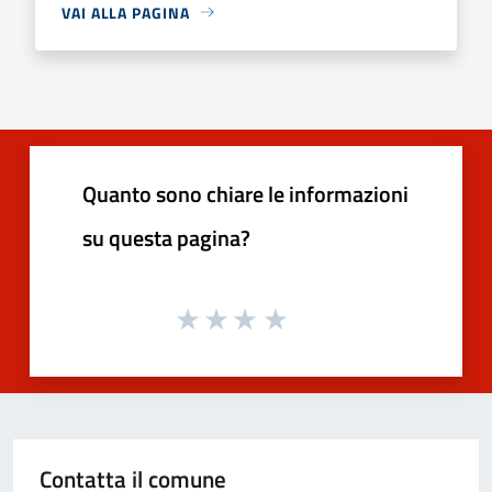
VAI ALLA PAGINA
Quanto sono chiare le informazioni
su questa pagina?
Contatta il comune