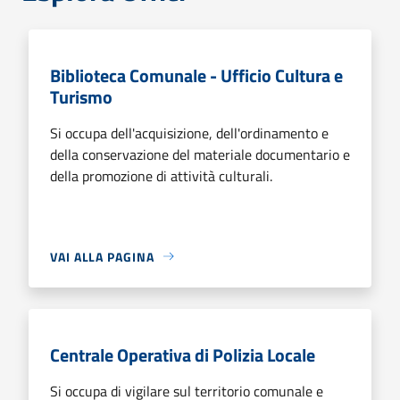
Biblioteca Comunale - Ufficio Cultura e
Turismo
Si occupa dell'acquisizione, dell'ordinamento e
della conservazione del materiale documentario e
della promozione di attività culturali.
VAI ALLA PAGINA
Centrale Operativa di Polizia Locale
Si occupa di vigilare sul territorio comunale e