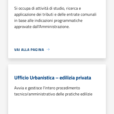
Si occupa di attività di studio, ricerca e
applicazione dei tributi e delle entrate comunali
in base alle indicazioni programmatiche
approvate dall'Amministrazione.
VAI ALLA PAGINA
Ufficio Urbanistica – edilizia privata
Avvia e gestisce l'intero procedimento
tecnico/amministrativo delle pratiche edilizie