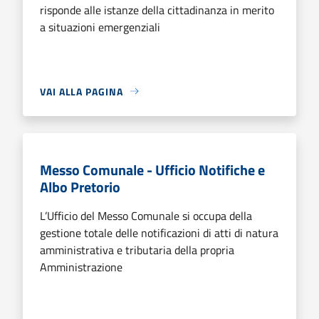
risponde alle istanze della cittadinanza in merito
a situazioni emergenziali
VAI ALLA PAGINA
Messo Comunale - Ufficio Notifiche e
Albo Pretorio
L’Ufficio del Messo Comunale si occupa della
gestione totale delle notificazioni di atti di natura
amministrativa e tributaria della propria
Amministrazione