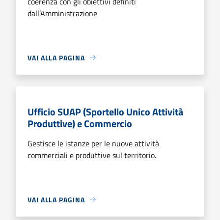
coerenza con gli obiettivi definiti
dall’Amministrazione
VAI ALLA PAGINA
Ufficio SUAP (Sportello Unico Attività
Produttive) e Commercio
Gestisce le istanze per le nuove attività
commerciali e produttive sul territorio.
VAI ALLA PAGINA